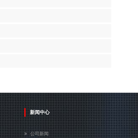
新闻中心
公司新闻