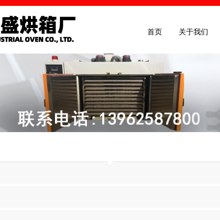
首页
关于我们
首页
关于我们
产品介绍
新闻中心