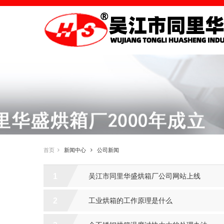
首页
新闻中心
公司新闻
1
吴江市同里华盛烘箱厂公司网站上线
2
工业烘箱的工作原理是什么