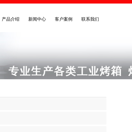
产品介绍
新闻中心
客户案例
联系我们