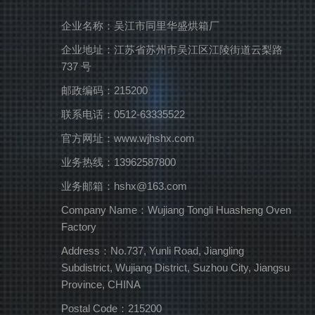
企业名称：吴江市同里华盛烘箱厂
企业地址：江苏省苏州市吴江区江陵街道云梨路
737 号
邮政编码：215200
联系电话：0512-63335522
官方网址：www.wjhshx.com
业务热线：13962587800
业务邮箱：hshx@163.com
Company Name：Wujiang Tongli Huasheng Oven
Factory
Address：No.737, Yunli Road, Jiangling
Subdistrict, Wujiang District, Suzhou City, Jiangsu
Province, CHINA
Postal Code：215200