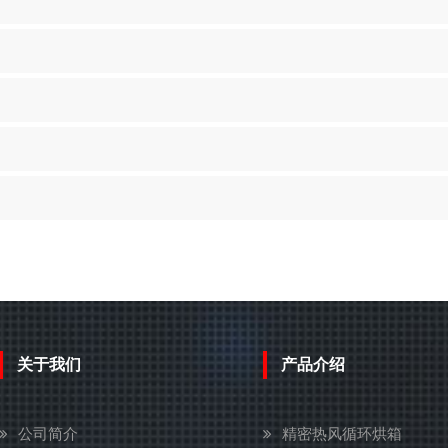
客户案例
联系我们
关于我们
产品介绍
公司简介
精密热风循环烘箱