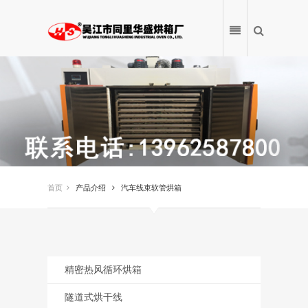
首页
首页
产品介绍
汽车线束软管烘箱
关于我们
产品介绍
精密热风循环烘箱
新闻中心
隧道式烘干线