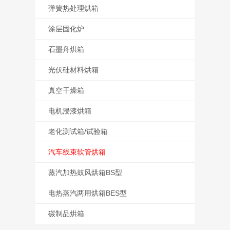
弹簧热处理烘箱
涂层固化炉
石墨舟烘箱
光伏硅材料烘箱
真空干燥箱
电机浸漆烘箱
老化测试箱/试验箱
汽车线束软管烘箱
蒸汽加热鼓风烘箱BS型
电热蒸汽两用烘箱BES型
碳制品烘箱