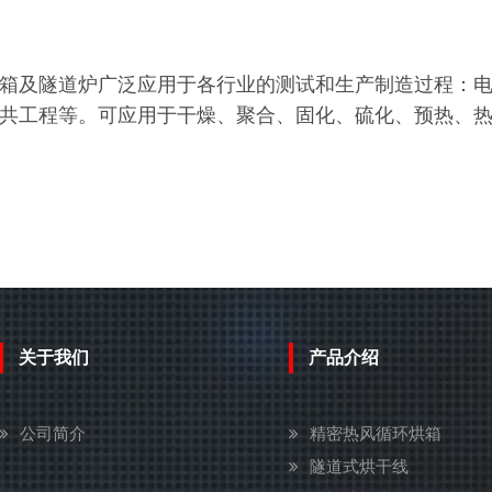
箱及隧道炉广泛应用于各行业的测试和生产制造过程：
共工程等。可应用于干燥、聚合、固化、硫化、预热、
关于我们
产品介绍
公司简介
精密热风循环烘箱
隧道式烘干线