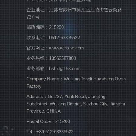
企业地址：江苏省苏州市吴江区江陵街道云梨路
737 号
邮政编码：215200
联系电话：0512-63335522
官方网址：www.wjhshx.com
业务热线：13962587800
业务邮箱：hshx@163.com
Company Name：Wujiang Tongli Huasheng Oven
Factory
Address：No.737, Yunli Road, Jiangling
Subdistrict, Wujiang District, Suzhou City, Jiangsu
Province, CHINA
Postal Code：215200
Tel：+86 512-63335522