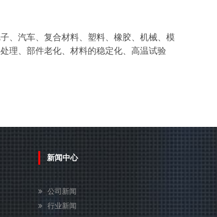
电子、汽车、复合材料、塑料、橡胶、机械、模
热处理、部件老化、材料的稳定化、高温试验
新闻中心
公司新闻
行业新闻