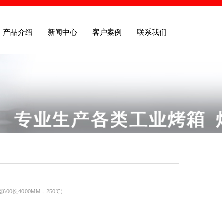
产品介绍
新闻中心
客户案例
联系我们
宽600长4000MM，250℃）