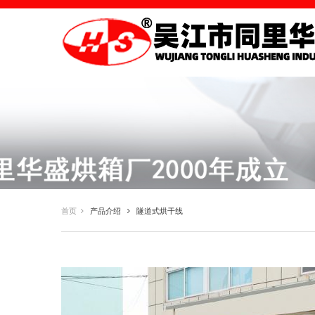
首页
产品介绍
隧道式烘干线