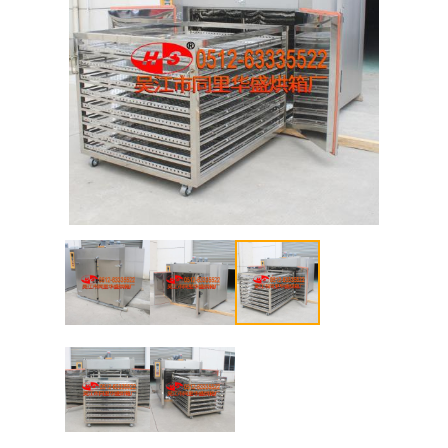
客户案例
联系我们