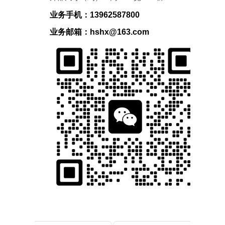
业务手机：13962587800
业务邮箱：hshx@163.com