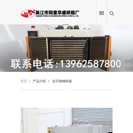
首页
首页
产品介绍
全不锈钢烘箱
关于我们
产品介绍
新闻中心