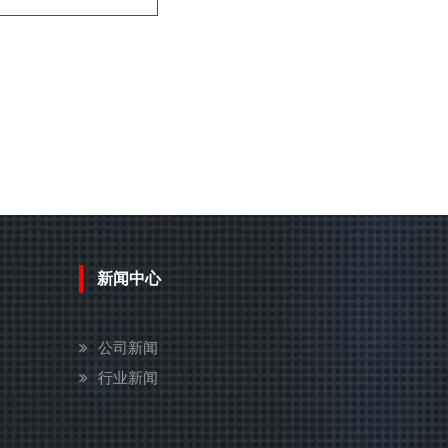
新闻中心
公司新闻
行业新闻