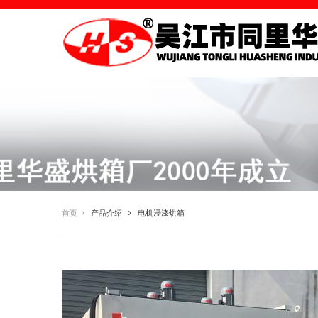
首页
产品介绍
电机浸漆烘箱