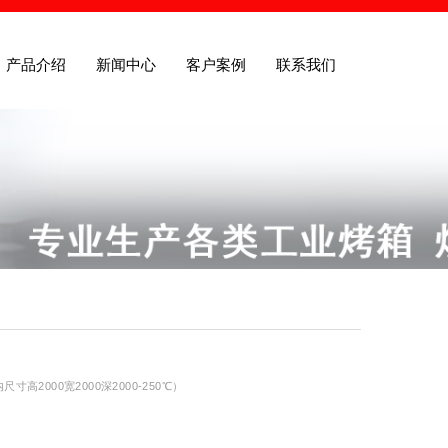
产品介绍
新闻中心
客户案例
联系我们
尺寸高2000宽2000深2000-250℃）